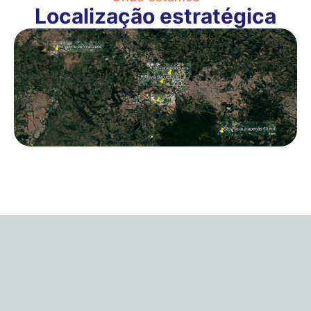
Localização estratégica
Quero contratar a armazenagem