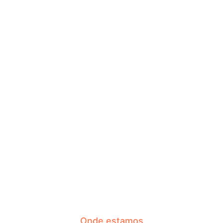
Onde estamos