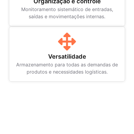
Organização e controle
Monitoramento sistemático de entradas,
saídas e movimentações internas.
Versatilidade
Armazenamento para todas as demandas de
produtos e necessidades logísticas.
Solicite um orçamento