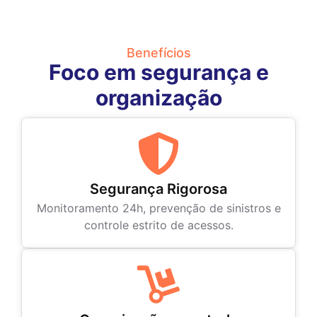
Benefícios
Foco em segurança e
organização
Segurança Rigorosa
Monitoramento 24h, prevenção de sinistros e
controle estrito de acessos.