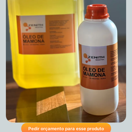
Pedir orçamento para esse produto