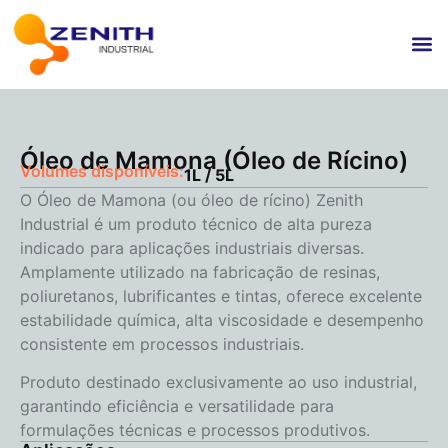
Óleo de Mamona (Óleo de Rícino)
Volumes disponíveis:
1L / 5L
O Óleo de Mamona (ou óleo de rícino) Zenith
Industrial é um produto técnico de alta pureza
indicado para aplicações industriais diversas.
Amplamente utilizado na fabricação de resinas,
poliuretanos, lubrificantes e tintas, oferece excelente
estabilidade química, alta viscosidade e desempenho
consistente em processos industriais.
Produto destinado exclusivamente ao uso industrial,
garantindo eficiência e versatilidade para
formulações técnicas e processos produtivos.